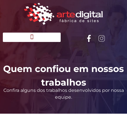
Quem confiou em nossos
trabalhos
Confira alguns dos trabalhos desenvolvidos por nossa
equipe.