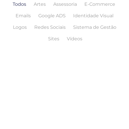
Todos
Artes
Assessoria
E-Commerce
Emails
Google ADS
Identidade Visual
Logos
Redes Sociais
Sistema de Gestão
Sites
Vídeos